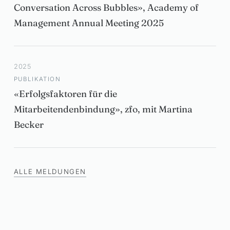
Conversation Across Bubbles», Academy of
Management Annual Meeting 2025
2025
PUBLIKATION
«Erfolgsfaktoren für die
Mitarbeitendenbindung», zfo, mit Martina
Becker
ALLE MELDUNGEN