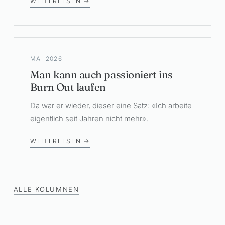
WEITERLESEN →
MAI 2026
Man kann auch passioniert ins
Burn Out laufen
Da war er wieder, dieser eine Satz: «Ich arbeite
eigentlich seit Jahren nicht mehr».
WEITERLESEN →
ALLE KOLUMNEN