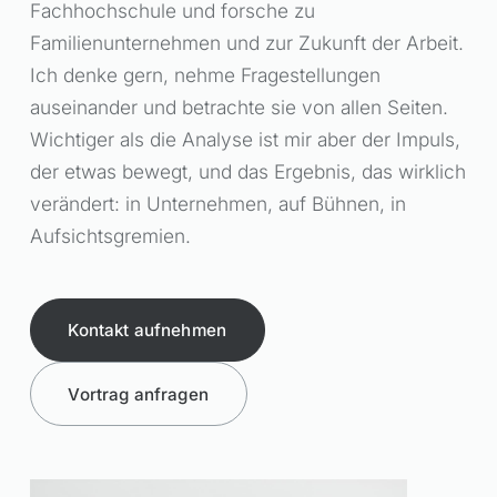
Fachhochschule und forsche zu
Familienunternehmen und zur Zukunft der Arbeit.
Ich denke gern, nehme Fragestellungen
auseinander und betrachte sie von allen Seiten.
Wichtiger als die Analyse ist mir aber der Impuls,
der etwas bewegt, und das Ergebnis, das wirklich
verändert: in Unternehmen, auf Bühnen, in
Aufsichtsgremien.
Kontakt aufnehmen
Vortrag anfragen