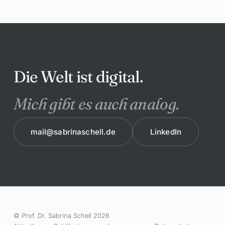
Die Welt ist digital.
Mich gibt es auch analog.
mail@sabrinaschell.de
LinkedIn
© Prof. Dr. Sabrina Schell 2026