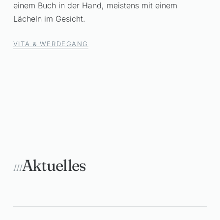
einem Buch in der Hand, meistens mit einem
Lächeln im Gesicht.
VITA
WERDEGANG
&
Aktuelles
III