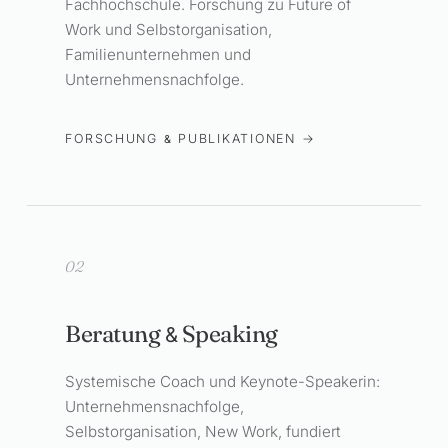
Fachhochschule. Forschung zu Future of
Work und Selbstorganisation,
Familienunternehmen und
Unternehmensnachfolge.
FORSCHUNG
PUBLIKATIONEN →
&
02
Beratung
Speaking
&
Systemische Coach und Keynote-Speakerin:
Unternehmensnachfolge,
Selbstorganisation, New Work, fundiert