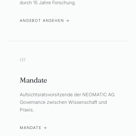
durch 15 Jahre Forschung.
ANGEBOT ANSEHEN →
03
Mandate
Aufsichtsratsvorsitzende der NEOMATIC AG.
Governance zwischen Wissenschaft und
Praxis.
MANDATE →