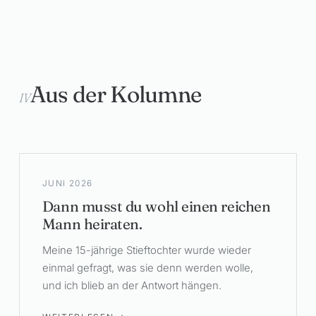
Aus der Kolumne
IV
JUNI 2026
Dann musst du wohl einen reichen
Mann heiraten.
Meine 15-jährige Stieftochter wurde wieder
einmal gefragt, was sie denn werden wolle,
und ich blieb an der Antwort hängen.