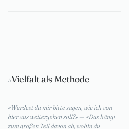
Vielfalt als Methode
II
«Würdest du mir bitte sagen, wie ich von
hier aus weitergehen soll?» — «Das hängt
zum großen Teil davon ab, wohin du