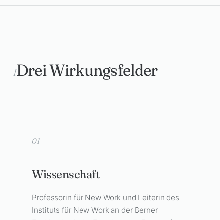
Drei Wirkungsfelder
I
01
Wissenschaft
Professorin für New Work und Leiterin des
Instituts für New Work an der Berner