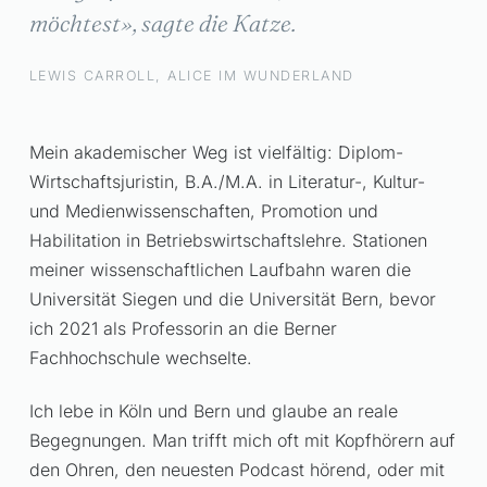
möchtest», sagte die Katze.
LEWIS CARROLL, ALICE IM WUNDERLAND
Mein akademischer Weg ist vielfältig: Diplom-
Wirtschaftsjuristin, B.A./M.A. in Literatur-, Kultur-
und Medienwissenschaften, Promotion und
Habilitation in Betriebswirtschaftslehre. Stationen
meiner wissenschaftlichen Laufbahn waren die
Universität Siegen und die Universität Bern, bevor
ich 2021 als Professorin an die Berner
Fachhochschule wechselte.
Ich lebe in Köln und Bern und glaube an reale
Begegnungen. Man trifft mich oft mit Kopfhörern auf
den Ohren, den neuesten Podcast hörend, oder mit