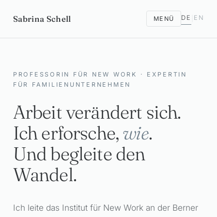
Sabrina Schell
DE
EN
MENÜ
|
PROFESSORIN FÜR NEW WORK · EXPERTIN
FÜR FAMILIENUNTERNEHMEN
Arbeit verändert sich.
Ich erforsche,
wie
.
Und begleite den
Wandel.
Ich leite das Institut für New Work an der Berner